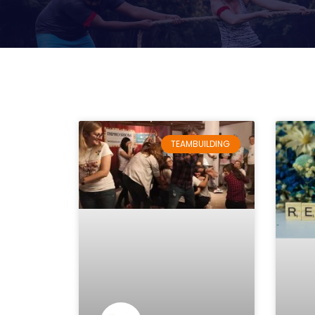
TEAMBUILDING