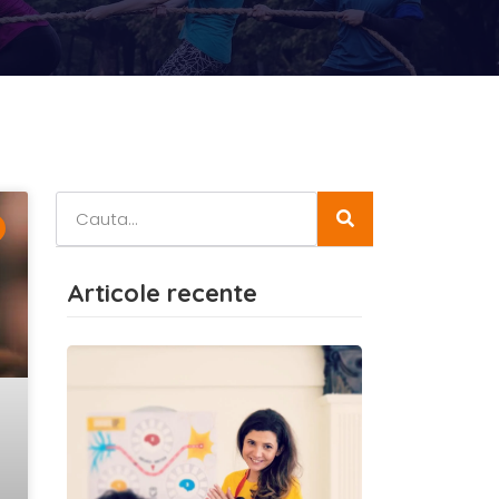
Articole recente