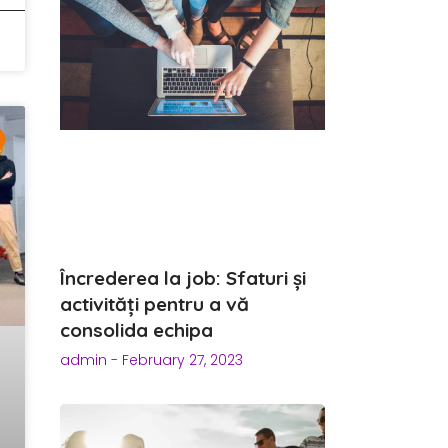
Încrederea la job: Sfaturi și
activități pentru a vă
consolida echipa
admin
February 27, 2023